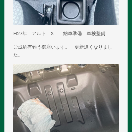
H27年 アルト X 納車準備 車検整備
ご成約有難う御座います。 更新遅くなりまし
た。