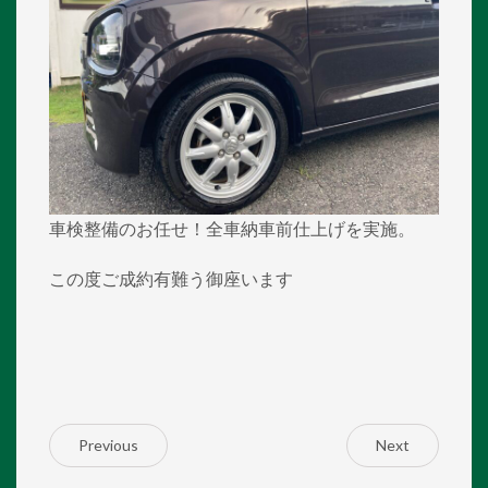
車検整備のお任せ！全車納車前仕上げを実施。
この度ご成約有難う御座います
Previous
Next