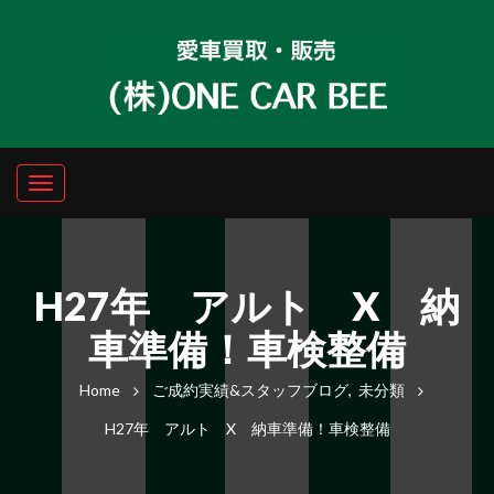
H27年 アルト X 納
車準備！車検整備
Home
ご成約実績&スタッフブログ
,
未分類
H27年 アルト X 納車準備！車検整備