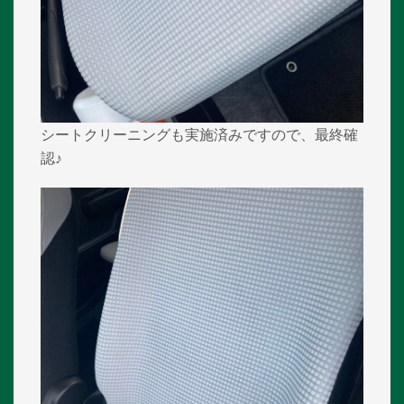
シートクリーニングも実施済みですので、最終確
認♪