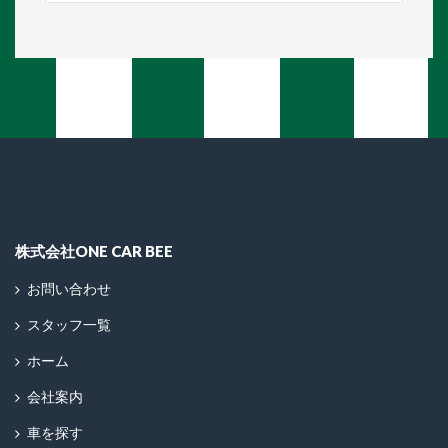
株式会社ONE CAR BEE
お問い合わせ
スタッフ一覧
ホーム
会社案内
車を探す