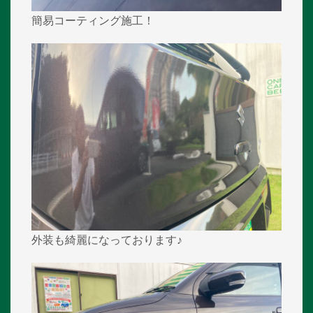
簡易コーティング施工！
外装も綺麗になっております♪