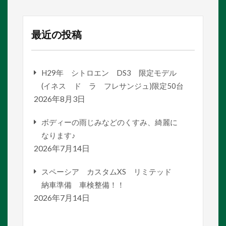
最近の投稿
H29年 シトロエン DS3 限定モデル
(イネス ド ラ フレサンジュ)限定50台
2026年8月3日
ボディーの雨じみなどのくすみ、綺麗に
なります♪
2026年7月14日
スペーシア カスタムXS リミテッド
納車準備 車検整備！！
2026年7月14日