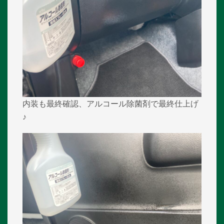
内装も最終確認、アルコール除菌剤で最終仕上げ
♪