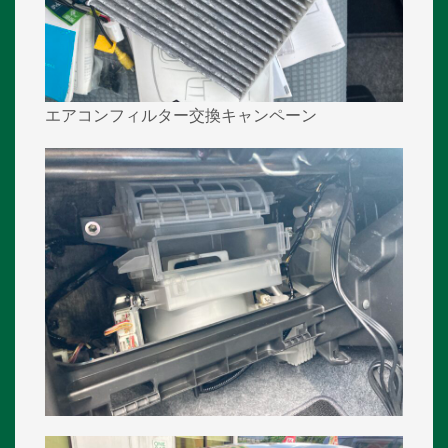
エアコンフィルター交換キャンペーン