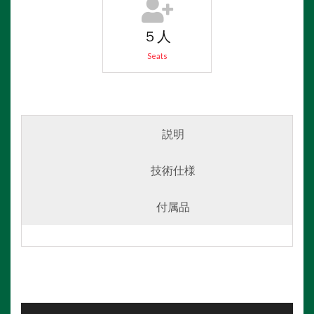
５人
Seats
説明
技術仕様
付属品