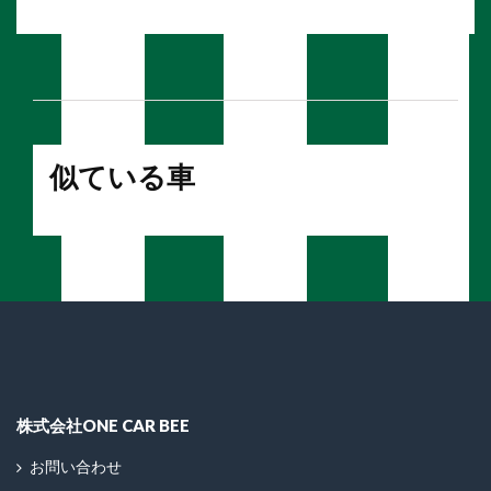
似ている車
株式会社ONE CAR BEE
お問い合わせ