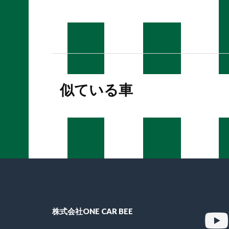
似ている車
株式会社ONE CAR BEE