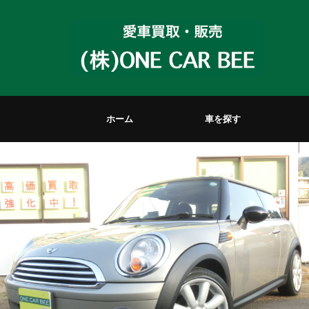
ホーム
車を探す