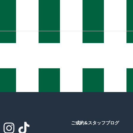
ご成約&スタッフブログ