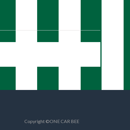
Copyright ©︎ONE CAR BEE