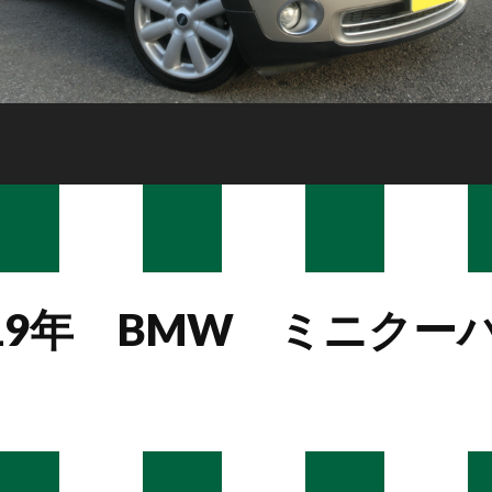
19年 BMW ミニクー