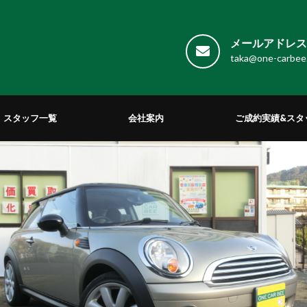
メールアドレス 
taka@one-carbee
スタッフ一覧
会社案内
ご成約実績&スタ