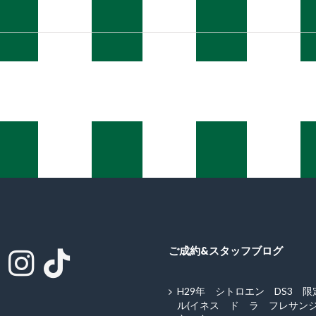
ご成約&スタッフブログ
H29年 シトロエン DS3 
ル(イネス ド ラ フレサンジ