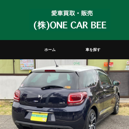
ホーム
車を探す