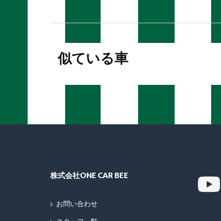
似ている車
株式会社ONE CAR BEE
お問い合わせ