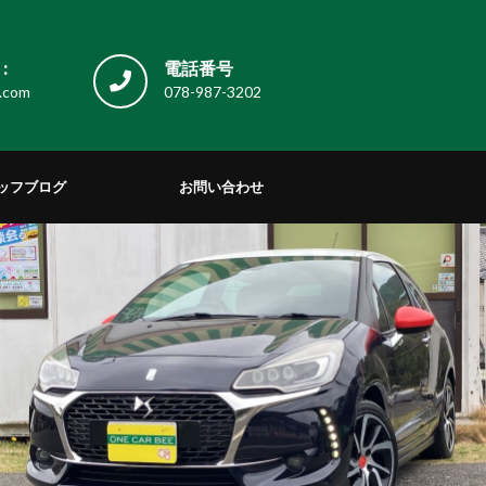
:
電話番号
.com
078-987-3202
ッフブログ
お問い合わせ