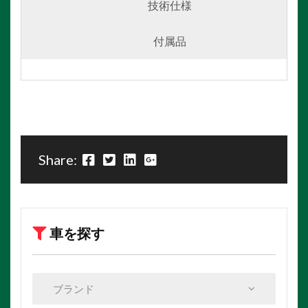
技術仕様
付属品
Share:
車を探す