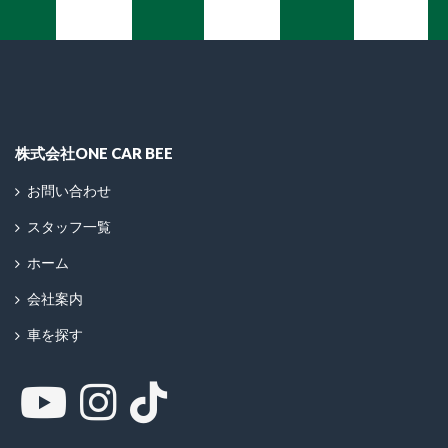
株式会社ONE CAR BEE
お問い合わせ
スタッフ一覧
ホーム
会社案内
車を探す