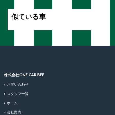
似ている車
株式会社ONE CAR BEE
お問い合わせ
スタッフ一覧
ホーム
会社案内