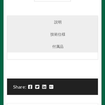
説明
技術仕様
付属品
Share: