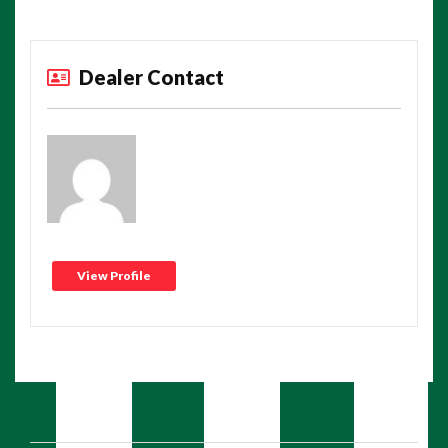
Dealer Contact
View Profile