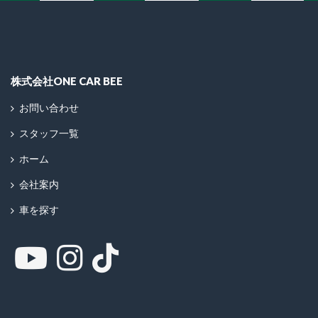
株式会社ONE CAR BEE
お問い合わせ
スタッフ一覧
ホーム
会社案内
車を探す