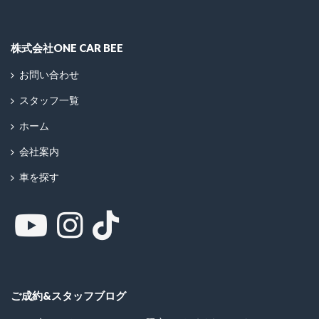
株式会社ONE CAR BEE
お問い合わせ
スタッフ一覧
ホーム
会社案内
車を探す
ご成約&スタッフブログ