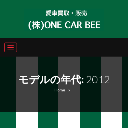
モデルの年代:
2012
Home