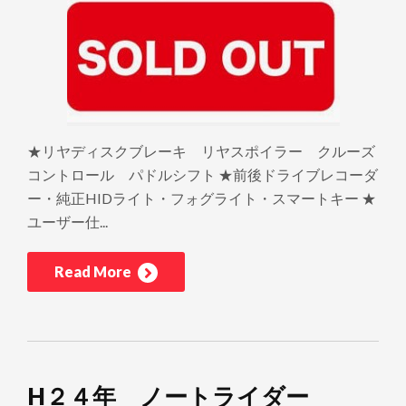
★リヤディスクブレーキ リヤスポイラー クルーズ
コントロール パドルシフト ★前後ドライブレコーダ
ー・純正HIDライト・フォグライト・スマートキー ★
ユーザー仕...
Read More
H２４年 ノートライダー