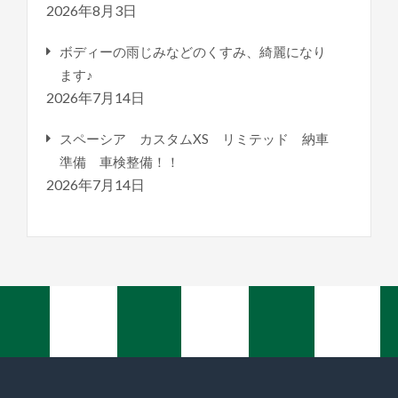
2026年8月3日
ボディーの雨じみなどのくすみ、綺麗になり
ます♪
2026年7月14日
スペーシア カスタムXS リミテッド 納車
準備 車検整備！！
2026年7月14日