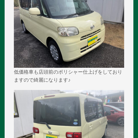
低価格車も店頭前のポリシャー仕上げをしており
ますので綺麗になります♪