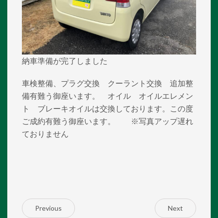
納車準備が完了しました
車検整備、プラグ交換 クーラント交換 追加整
備有難う御座います。 オイル オイルエレメン
ト ブレーキオイルは交換しております。この度
ご成約有難う御座います。 ※写真アップ遅れ
ておりません
Previous
Next