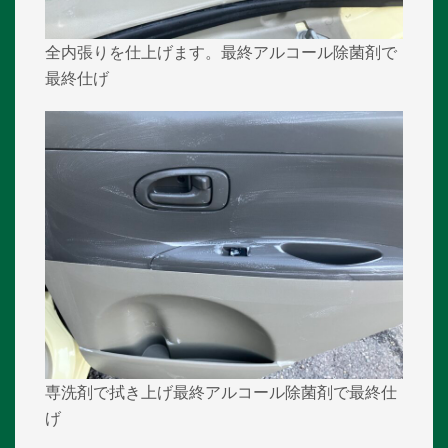
全内張りを仕上げます。最終アルコール除菌剤で
最終仕げ
専洗剤で拭き上げ最終アルコール除菌剤で最終仕
げ