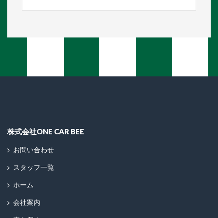
株式会社ONE CAR BEE
お問い合わせ
スタッフ一覧
ホーム
会社案内