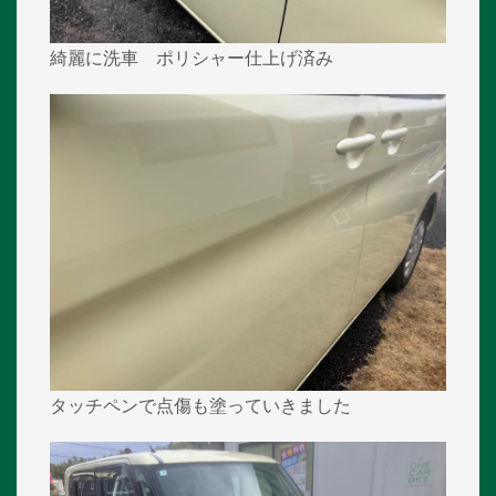
綺麗に洗車 ポリシャー仕上げ済み
タッチペンで点傷も塗っていきました