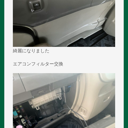
綺麗になりました
エアコンフィルター交換