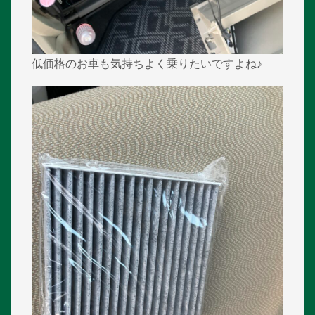
低価格のお車も気持ちよく乗りたいですよね♪