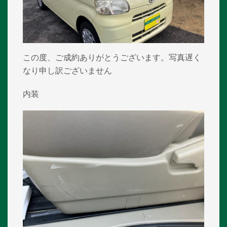
この度、ご成約ありがとうございます。写真遅く
なり申し訳ございません
内装