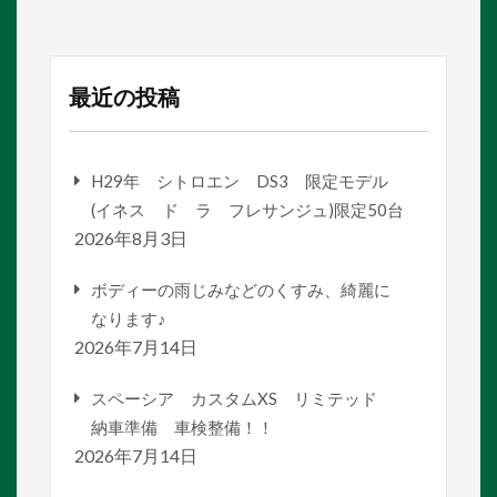
最近の投稿
H29年 シトロエン DS3 限定モデル
(イネス ド ラ フレサンジュ)限定50台
2026年8月3日
ボディーの雨じみなどのくすみ、綺麗に
なります♪
2026年7月14日
スペーシア カスタムXS リミテッド
納車準備 車検整備！！
2026年7月14日