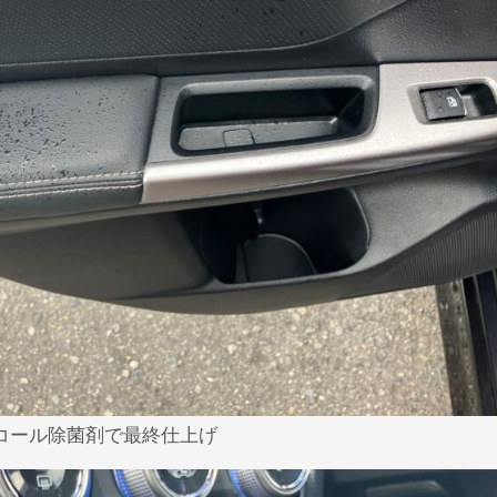
コール除菌剤で最終仕上げ