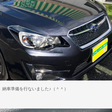
。納車準備を行ないました♪（＾＾）