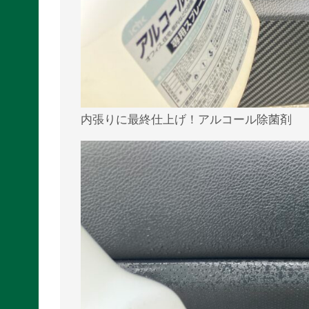
内張りに最終仕上げ！アルコール除菌剤