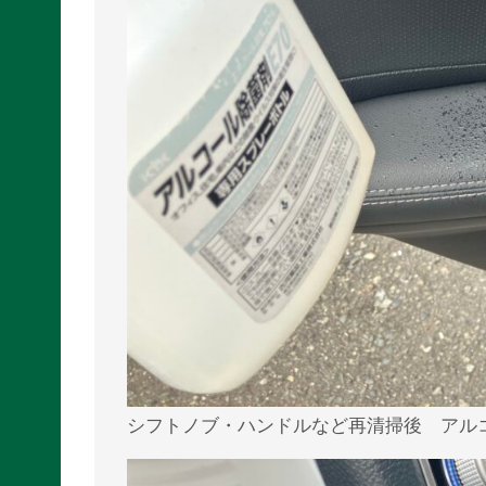
シフトノブ・ハンドルなど再清掃後 アル