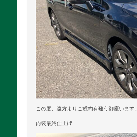
この度、遠方よりご成約有難う御座います
内装最終仕上げ