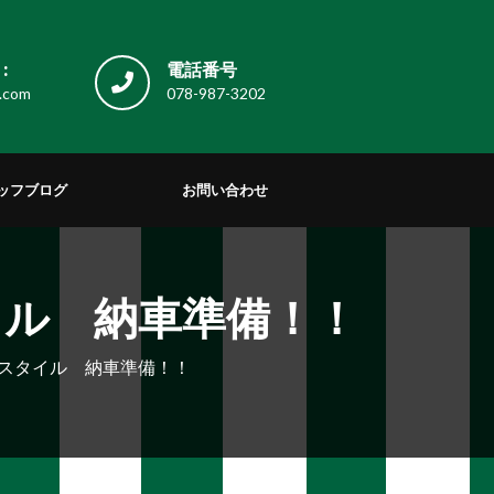
:
電話番号
.com
078-987-3202
ッフブログ
お問い合わせ
ル 納車準備！！
スタイル 納車準備！！