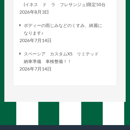
(イネス ド ラ フレサンジュ)限定50台
2026年8月3日
ボディーの雨じみなどのくすみ、綺麗に
なります♪
2026年7月14日
スペーシア カスタムXS リミテッド
納車準備 車検整備！！
2026年7月14日