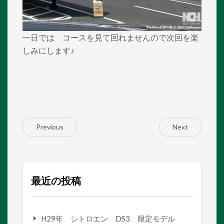
一日では コースを見て回れませんので次回を楽
しみにします♪
Previous
Next
最近の投稿
H29年 シトロエン DS3 限定モデル