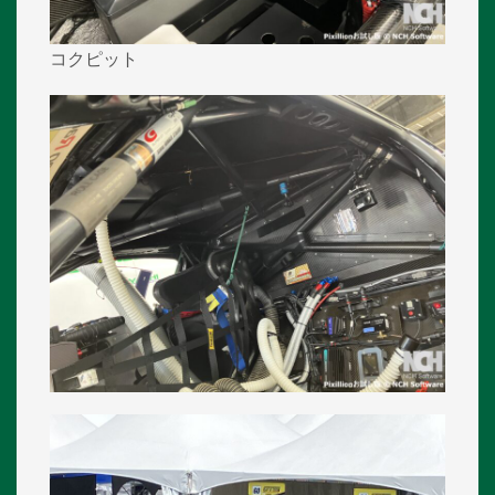
コクピット