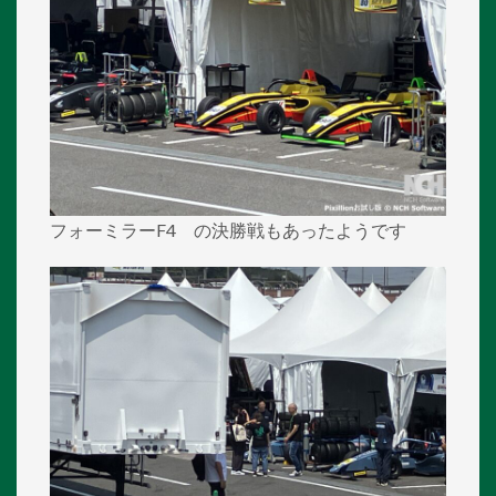
フォーミラーF4 の決勝戦もあったようです