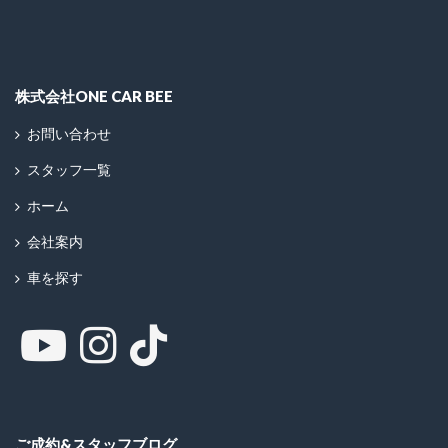
株式会社ONE CAR BEE
お問い合わせ
スタッフ一覧
ホーム
会社案内
車を探す
ご成約&スタッフブログ