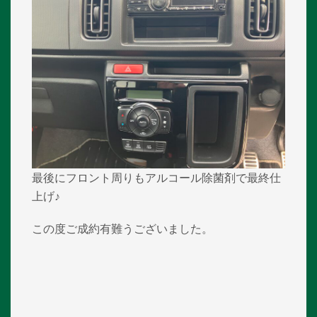
最後にフロント周りもアルコール除菌剤で最終仕
上げ♪
この度ご成約有難うございました。