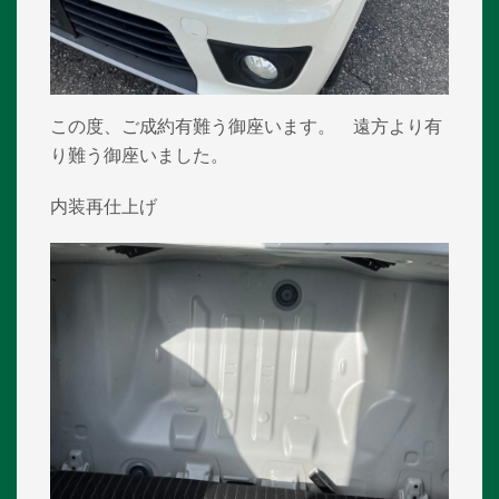
この度、ご成約有難う御座います。 遠方より有
り難う御座いました。
内装再仕上げ