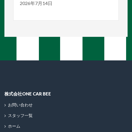
2026年7月14日
株式会社ONE CAR BEE
お問い合わせ
スタッフ一覧
ホーム