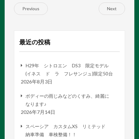
Previous
Next
最近の投稿
H29年 シトロエン DS3 限定モデル
(イネス ド ラ フレサンジュ)限定50台
2026年8月3日
ボディーの雨じみなどのくすみ、綺麗に
なります♪
2026年7月14日
スペーシア カスタムXS リミテッド
納車準備 車検整備！！