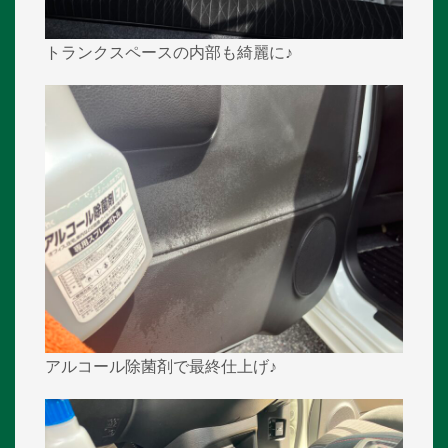
トランクスペースの内部も綺麗に♪
アルコール除菌剤で最終仕上げ♪