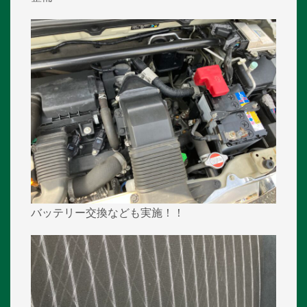
バッテリー交換なども実施！！