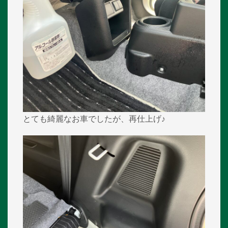
とても綺麗なお車でしたが、再仕上げ♪