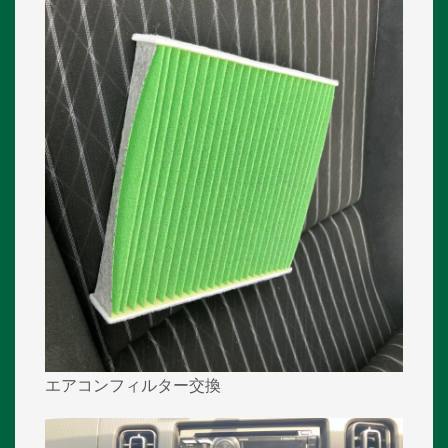
エアコンフィルター交換