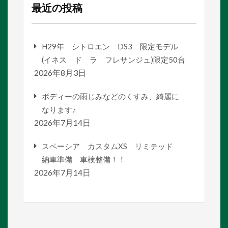
最近の投稿
H29年 シトロエン DS3 限定モデル
(イネス ド ラ フレサンジュ)限定50台
2026年8月3日
ボディーの雨じみなどのくすみ、綺麗に
なります♪
2026年7月14日
スペーシア カスタムXS リミテッド
納車準備 車検整備！！
2026年7月14日