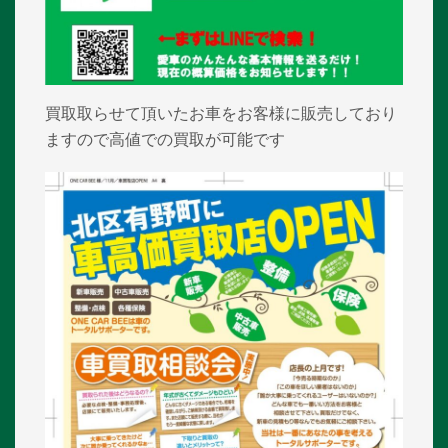
買取取らせて頂いたお車をお客様に販売しており
ますので高値での買取が可能です