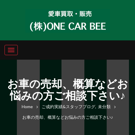
お車の売却、概算などお
悩みの方ご相談下さい♪
Home
ご成約実績&スタッフブログ
,
未分類
お車の売却、概算などお悩みの方ご相談下さい♪