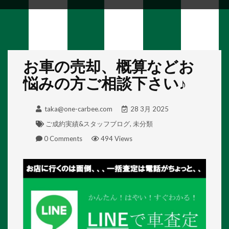
お車の売却、概算などお
悩みの方ご相談下さい♪
taka@one-carbee.com
28 3月 2025
ご成約実績&スタッフブログ
,
未分類
0 Comments
494 Views