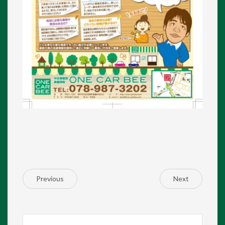
Previous
Next