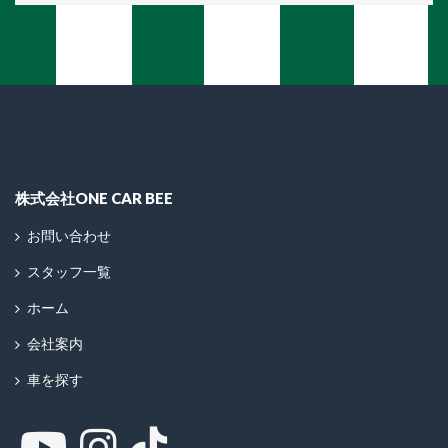
株式会社ONE CAR BEE
お問い合わせ
スタッフ一覧
ホーム
会社案内
車を探す