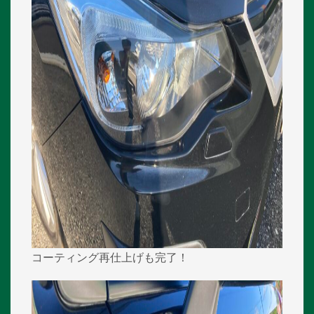
コーティング再仕上げも完了！