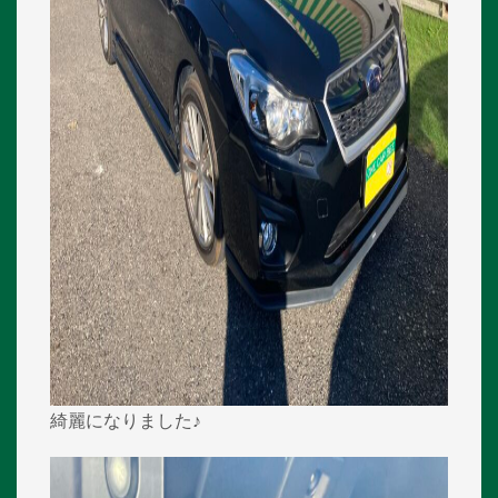
綺麗になりました♪