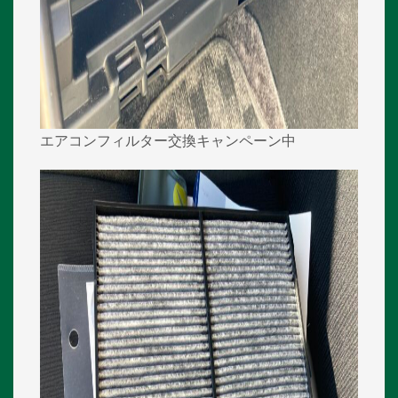
エアコンフィルター交換キャンペーン中