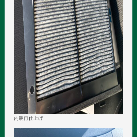
内装再仕上げ