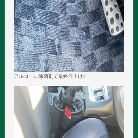
アルコール除菌剤で最終仕上げ♪