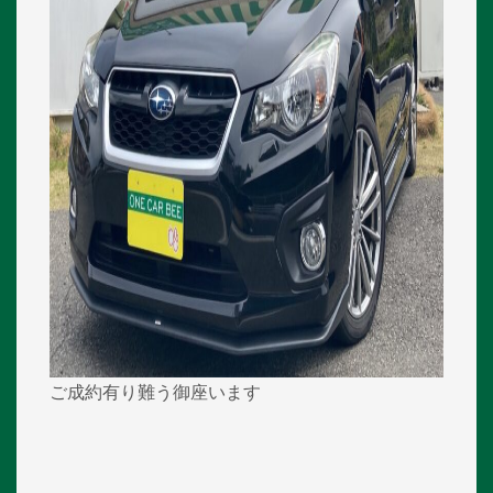
ご成約有り難う御座います