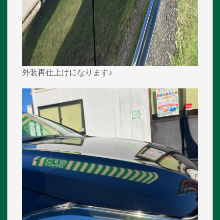
外装再仕上げになります♪