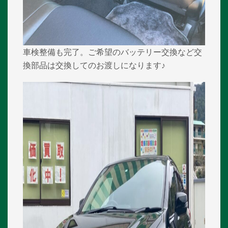
車検整備も完了。ご希望のバッテリー交換など交
換部品は交換してのお渡しになります♪