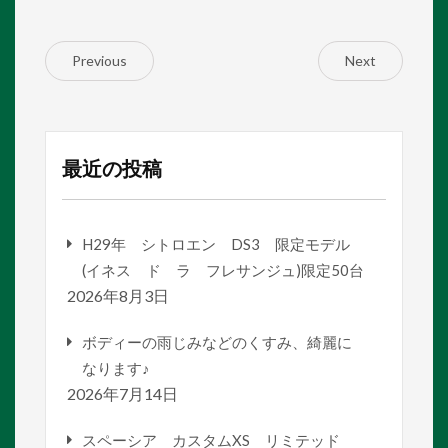
Previous
Next
最近の投稿
H29年 シトロエン DS3 限定モデル
(イネス ド ラ フレサンジュ)限定50台
2026年8月3日
ボディーの雨じみなどのくすみ、綺麗に
なります♪
2026年7月14日
スペーシア カスタムXS リミテッド