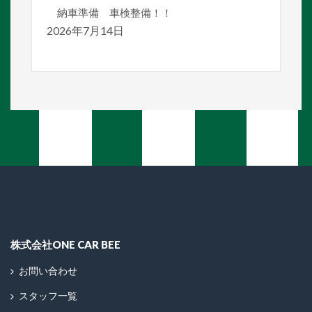
納車準備 車検整備！！
2026年7月14日
株式会社ONE CAR BEE
お問い合わせ
スタッフ一覧