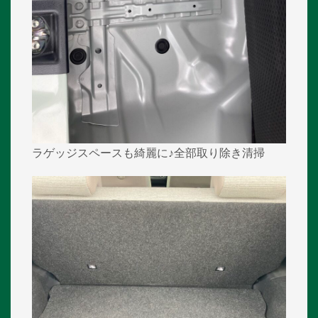
ラゲッジスペースも綺麗に♪全部取り除き清掃