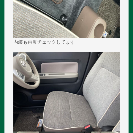
内装も再度チェックしてます