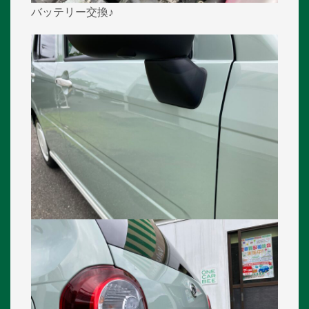
バッテリー交換♪