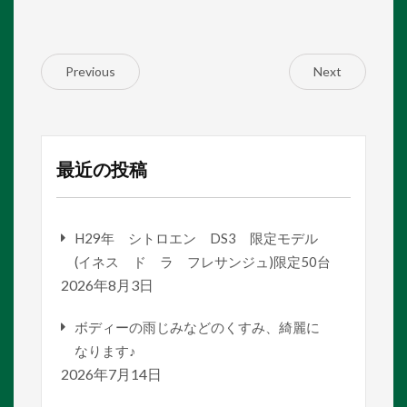
Previous
Next
最近の投稿
H29年 シトロエン DS3 限定モデル
(イネス ド ラ フレサンジュ)限定50台
2026年8月3日
ボディーの雨じみなどのくすみ、綺麗に
なります♪
2026年7月14日