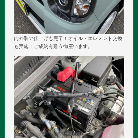
内外装の仕上げも完了！オイル・エレメント交換
も実施！ご成約有難う御座います。