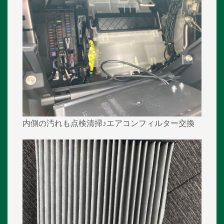
内側の汚れも点検清掃♪エアコンフィルター交換