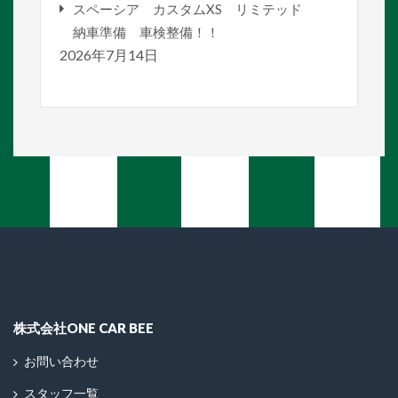
スペーシア カスタムXS リミテッド
納車準備 車検整備！！
2026年7月14日
株式会社ONE CAR BEE
お問い合わせ
スタッフ一覧