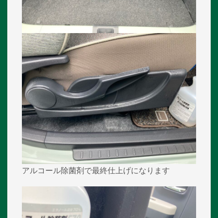
アルコール除菌剤で最終仕上げになります