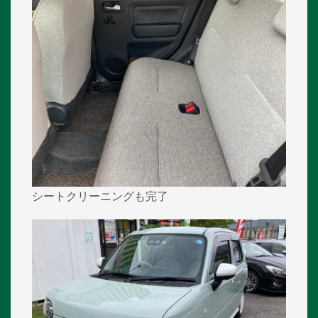
シートクリーニングも完了