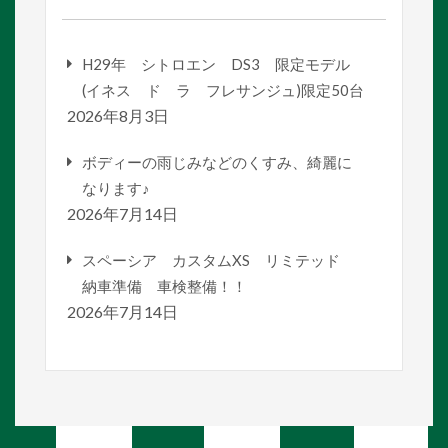
H29年 シトロエン DS3 限定モデル
(イネス ド ラ フレサンジュ)限定50台
2026年8月3日
ボディーの雨じみなどのくすみ、綺麗に
なります♪
2026年7月14日
スペーシア カスタムXS リミテッド
納車準備 車検整備！！
2026年7月14日