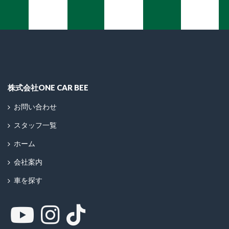
株式会社ONE CAR BEE
お問い合わせ
スタッフ一覧
ホーム
会社案内
車を探す