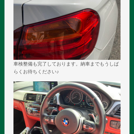
車検整備も完了しております。納車までもうしば
らくお待ちください♪