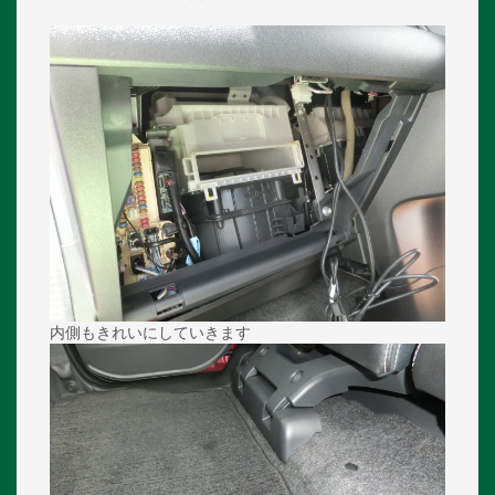
内側もきれいにしていきます