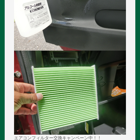
エアコンフィルター交換キャンペーン中！！