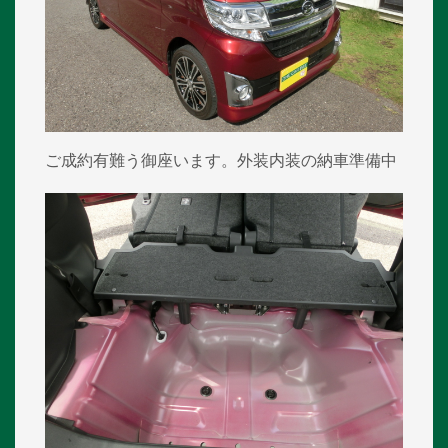
ご成約有難う御座います。外装内装の納車準備中