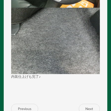
内装仕上げも完了♪
Previous
Next