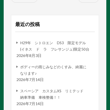
最近の投稿
H29年 シトロエン DS3 限定モデル
(イネス ド ラ フレサンジュ)限定50台
2026年8月3日
ボディーの雨じみなどのくすみ、綺麗に
なります♪
2026年7月14日
スペーシア カスタムXS リミテッド
納車準備 車検整備！！
2026年7月14日