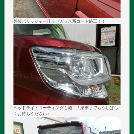
外装ポリッシャー仕上げガラス系コート施工！！
ヘッドライトコーティングも施工！納車までもうしばら
くお待ちください♪