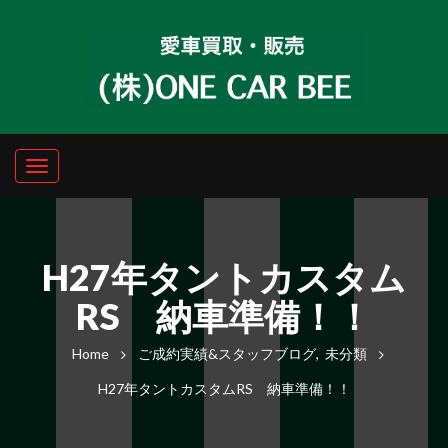
H27年タントカスタム
RS 納車準備！！
Home
ご成約実績&スタッフブログ
,
未分類
H27年タントカスタムRS 納車準備！！