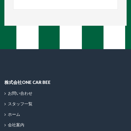
株式会社ONE CAR BEE
お問い合わせ
スタッフ一覧
ホーム
会社案内