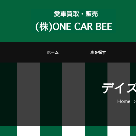
ホーム
車を探す
デイ
Home