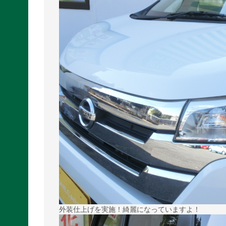
外装仕上げを実施！綺麗になっていますよ！