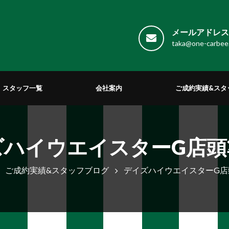
メールアドレス 
taka@one-carbee
スタッフ一覧
会社案内
ご成約実績&スタ
ズハイウエイスターG店頭
ご成約実績&スタッフブログ
デイズハイウエイスターG店