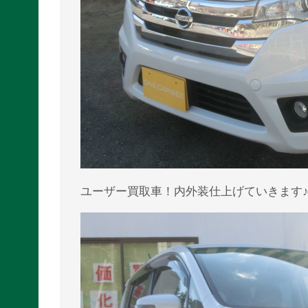
ユーザー買取車！内外装仕上げていきます