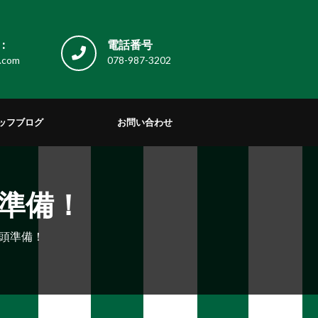
:
電話番号
.com
078-987-3202
ッフブログ
お問い合わせ
準備！
頭準備！