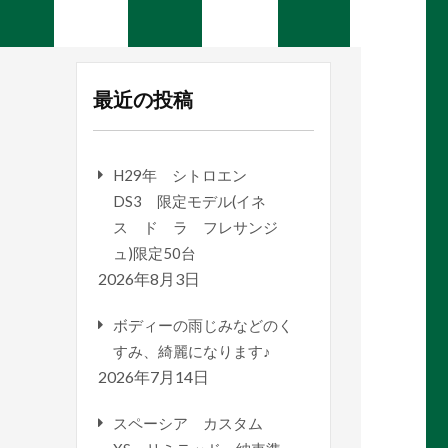
最近の投稿
H29年 シトロエン
DS3 限定モデル(イネ
ス ド ラ フレサンジ
ュ)限定50台
2026年8月3日
ボディーの雨じみなどのく
すみ、綺麗になります♪
2026年7月14日
スペーシア カスタム