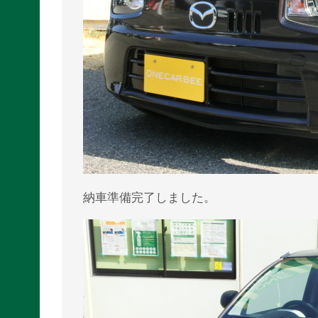
納車準備完了しました。