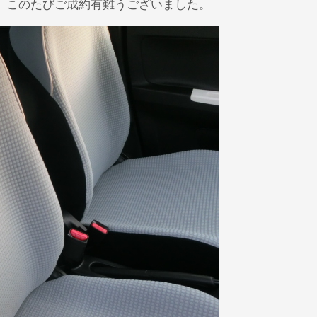
。このたびご成約有難うございました。