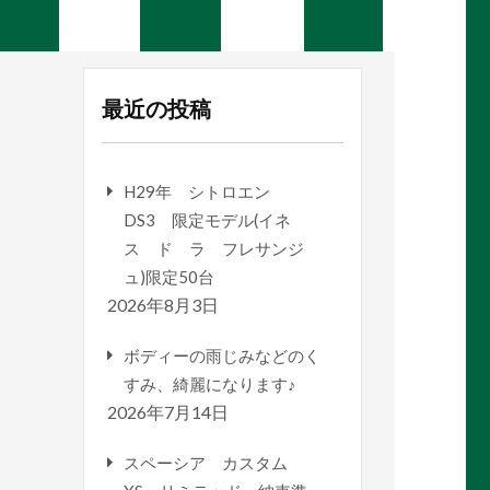
最近の投稿
H29年 シトロエン
DS3 限定モデル(イネ
ス ド ラ フレサンジ
ュ)限定50台
2026年8月3日
ボディーの雨じみなどのく
すみ、綺麗になります♪
2026年7月14日
スペーシア カスタム