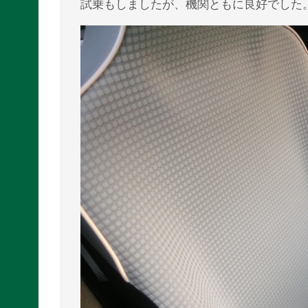
試乗もしましたが、機関ともに良好でした