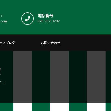
:
電話番号
.com
078-987-3202
ッフブログ
お問い合わせ
！
了！