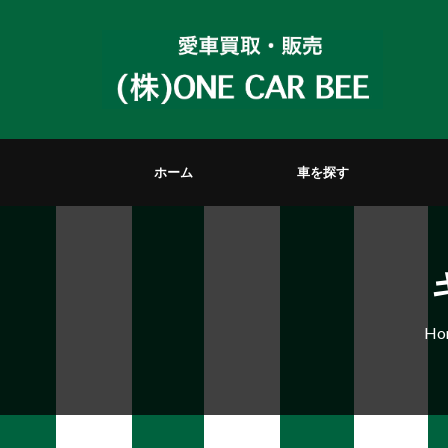
ホーム
車を探す
Ho