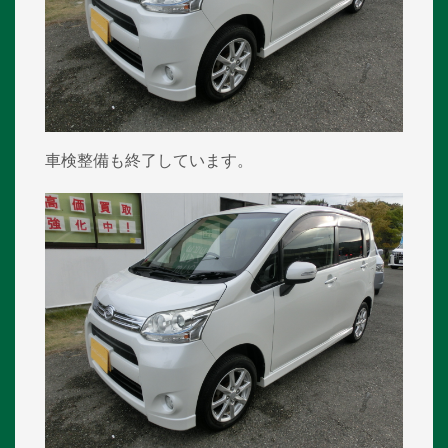
車検整備も終了しています。