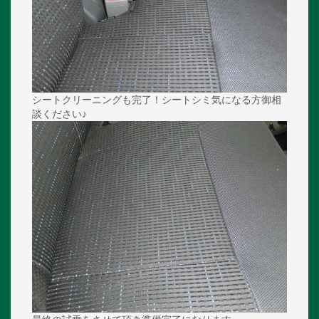
シートクリーニングも完了！シートシミ気になる方御相
談ください♪