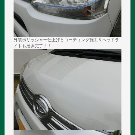
外装ポリッシャー仕上げとコーティング施工＆ヘッドラ
イトも磨き完了！！