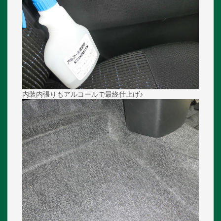
内装内張りもアルコールで最終仕上げ♪