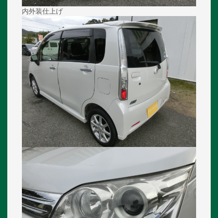
内外装仕上げ