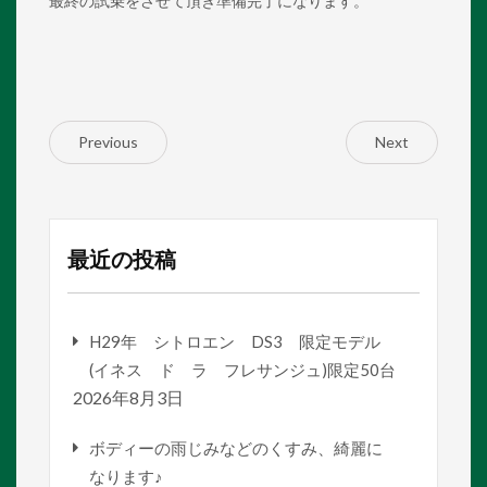
最終の試乗をさせて頂き準備完了になります。
Previous
Next
最近の投稿
H29年 シトロエン DS3 限定モデル
(イネス ド ラ フレサンジュ)限定50台
2026年8月3日
ボディーの雨じみなどのくすみ、綺麗に
なります♪