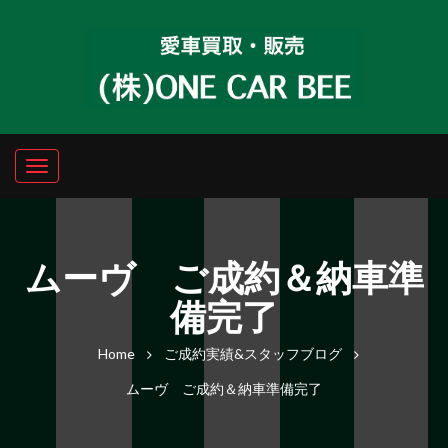
ムーヴ ご成約＆納車準
備完了
Home
ご成約実績&スタッフブログ
ムーヴ ご成約＆納車準備完了