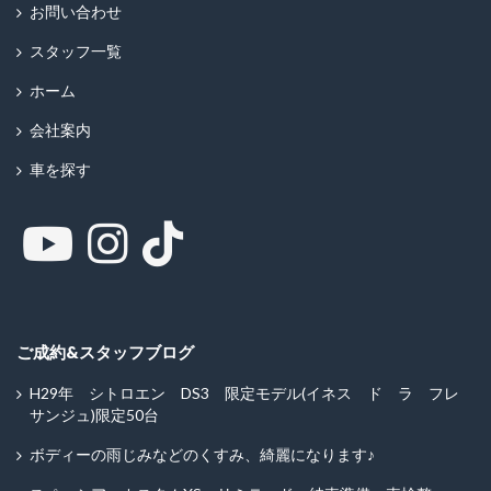
お問い合わせ
スタッフ一覧
ホーム
会社案内
車を探す
ご成約&スタッフブログ
H29年 シトロエン DS3 限定モデル(イネス ド ラ フレ
サンジュ)限定50台
ボディーの雨じみなどのくすみ、綺麗になります♪