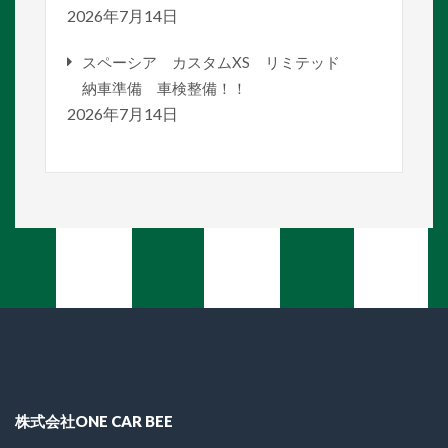
2026年7月14日
スペーシア カスタムXS リミテッド
納車準備 車検整備！！
2026年7月14日
株式会社ONE CAR BEE